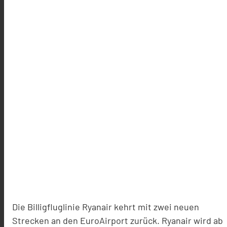
Die Billigfluglinie Ryanair kehrt mit zwei neuen
Strecken an den EuroAirport zurück. Ryanair wird ab