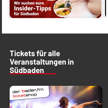
Tickets für alle
Veranstaltungen in
Südbaden