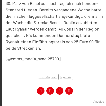
30. März von Basel aus auch täglich nach London-
Stansted fliegen. Bereits vergangene Woche hatte
die irische Fluggesellschaft angekündigt, dreimal in
der Woche die Strecke Basel – Dublin anzubieten.
Laut Ryanair werden damit 140 Jobs in der Region
gesichert. Bis kommenden Donnerstag bietet
Ryanair einen Einführungspreis von 25 Euro 99 für
beide Strecken an.
[@cmms_media_sync:25790]
Euro Airport
Ryanair
Anzeige