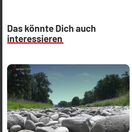
Das könnte Dich auch
interessieren