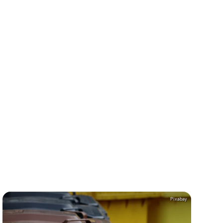
Pixabay