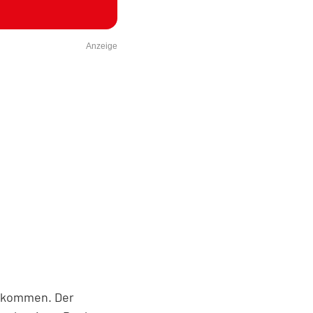
Anzeige
erkommen. Der