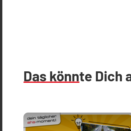
Das könnte Dich 