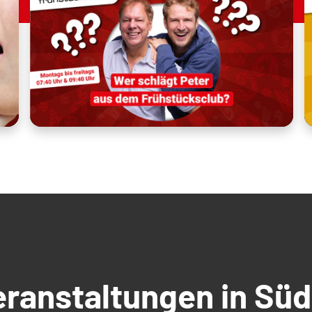
Veranstaltungen in S