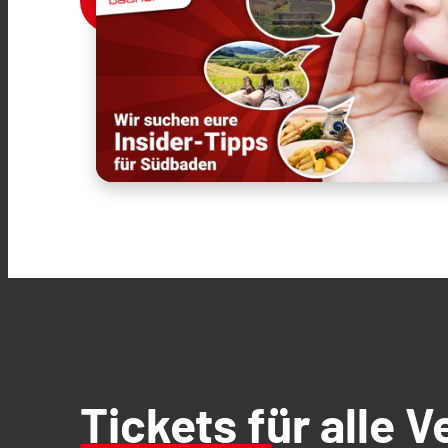
Tickets für alle 