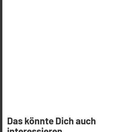
Das könnte Dich auch
interessieren