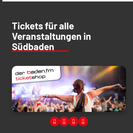
Tickets für alle
Veranstaltungen in
Südbaden