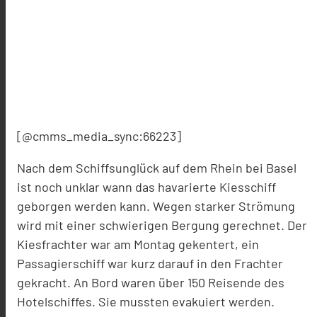
[@cmms_media_sync:66223]
Nach dem Schiffsunglück auf dem Rhein bei Basel
ist noch unklar wann das havarierte Kiesschiff
geborgen werden kann. Wegen starker Strömung
wird mit einer schwierigen Bergung gerechnet. Der
Kiesfrachter war am Montag gekentert, ein
Passagierschiff war kurz darauf in den Frachter
gekracht. An Bord waren über 150 Reisende des
Hotelschiffes. Sie mussten evakuiert werden.