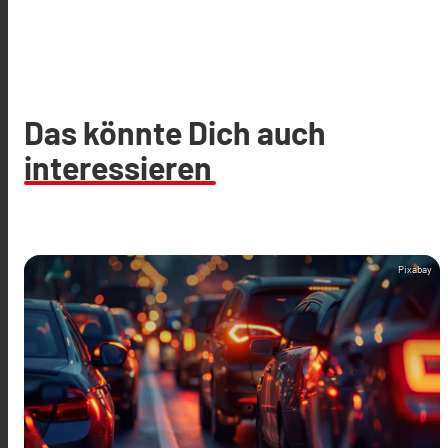
Das könnte Dich auch
interessieren
Pixabay