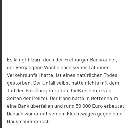
Es klingt bizarr, doch der Freiburger Bankräuber,
der vergangene Woche nach seiner Tat einen
Verkehrsunfall hatte, ist eines natürlichen Todes
gestorben. Der Unfall selbst hatte nichts mit dem
Tod des 53-Jährigen zu tun, hieß es heute von
Seiten der Polizei. Der Mann hatte in Gottenheim
eine Bank überfallen und rund 50 000 Euro erbeutet.
Danach war er mit seinem Fluchtwagen gegen eine
Hausmauer gerast.