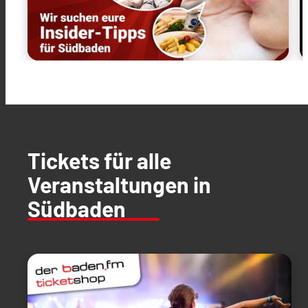
Tickets für alle
Veranstaltungen in
Südbaden