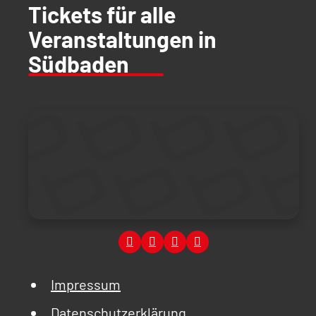
Tickets für alle
Veranstaltungen in
Südbaden
Impressum
Datenschutzerklärung