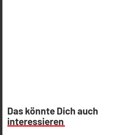
Das könnte Dich auch
interessieren