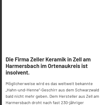
Die Firma Zeller Keramik in Zell am
Harmersbach im Ortenaukreis ist
insolvent.
Möglicherweise wird es das weltweit bekannte
„Hahn-und-Henne“-Geschirr aus dem Schwarzwald
bald nicht mehr geben. Dem Hersteller aus Zell am
Harmersbach droht nach fast 230-jähriger