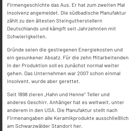
Firmengeschichte das Aus. Er hat zum zweiten Mal
Insolvenz angemeldet. Die südbadische Manufaktur
zählt zu den ältesten Steingutherstellern
Deutschlands und kämpft seit Jahrzehnten mit
Schwierigkeiten.
Gründe seien die gestiegenen Energiekosten und
ein gesunkener Absatz. Für die zehn Mitarbeitenden
in der Produktion soll es zunächst normal weiter
gehen. Das Unternehmen war 2007 schon einmal
insolvent, wurde aber gerettet.
Seit 1898 zieren „Hahn und Henne“ Teller und
anderes Geschirr. Anhänger hat es weltweit, unter
anderem in den USA. Die Manufaktur stellt nach
Firmenangaben alle Keramikprodukte ausschließlich
am Schwarzwälder Standort her.