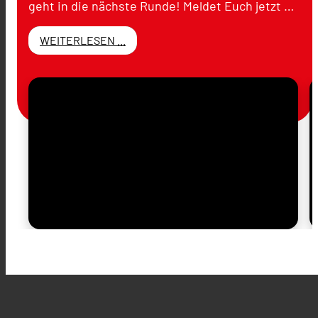
geht in die nächste Runde! Meldet Euch jetzt …
WEITERLESEN ...