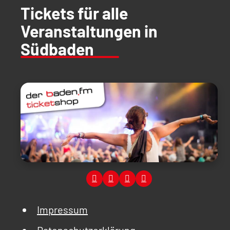
Tickets für alle
Veranstaltungen in
Südbaden
Impressum