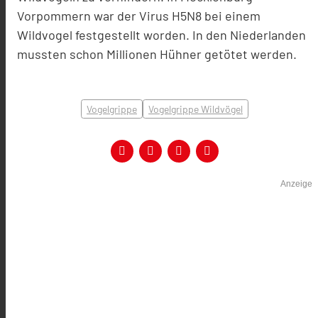
Vorpommern war der Virus H5N8 bei einem
Wildvogel festgestellt worden. In den Niederlanden
mussten schon Millionen Hühner getötet werden.
Vogelgrippe
Vogelgrippe Wildvögel
Anzeige