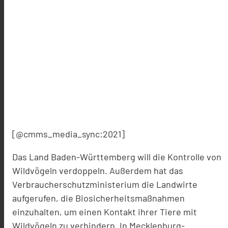
[@cmms_media_sync:2021]
Das Land Baden-Württemberg will die Kontrolle von
Wildvögeln verdoppeln. Außerdem hat das
Verbraucherschutzministerium die Landwirte
aufgerufen, die Biosicherheitsmaßnahmen
einzuhalten, um einen Kontakt ihrer Tiere mit
Wildvögeln zu verhindern. In Mecklenburg-