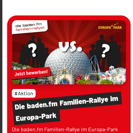
#Aktion
im
Familien-Rallye
baden.fm
Die
Europa-Park
Die baden.fm Familien-Rallye im Europa-Park