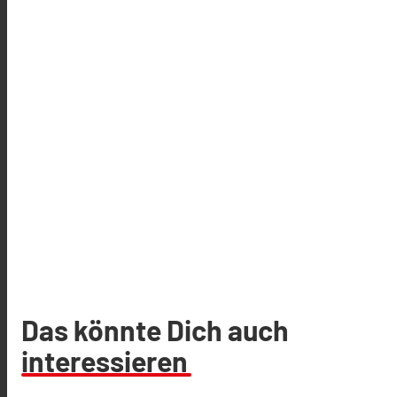
Das könnte Dich auch
interessieren