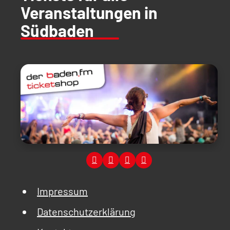
Veranstaltungen in
Südbaden
Impressum
Datenschutzerklärung