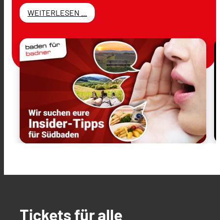
WEITERLESEN ...
Tickets für alle