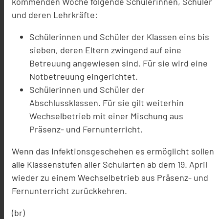
kommenden Woche folgende Schülerinnen, Schüler
und deren Lehrkräfte:
Schülerinnen und Schüler der Klassen eins bis
sieben, deren Eltern zwingend auf eine
Betreuung angewiesen sind. Für sie wird eine
Notbetreuung eingerichtet.
Schülerinnen und Schüler der
Abschlussklassen. Für sie gilt weiterhin
Wechselbetrieb mit einer Mischung aus
Präsenz- und Fernunterricht.
Wenn das Infektionsgeschehen es ermöglicht sollen
alle Klassenstufen aller Schularten ab dem 19. April
wieder zu einem Wechselbetrieb aus Präsenz- und
Fernunterricht zurückkehren.
(br)