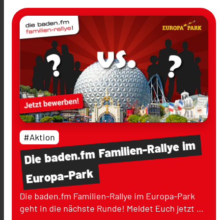
#Aktion
im
Familien-Rallye
baden.fm
Die
Europa-Park
Die baden.fm Familien-Rallye im Europa-Park
geht in die nächste Runde! Meldet Euch jetzt …