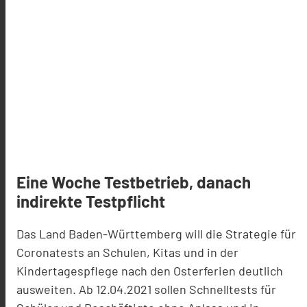
Eine Woche Testbetrieb, danach
indirekte Testpflicht
Das Land Baden-Württemberg will die Strategie für
Coronatests an Schulen, Kitas und in der
Kindertagespflege nach den Osterferien deutlich
ausweiten. Ab 12.04.2021 sollen Schnelltests für