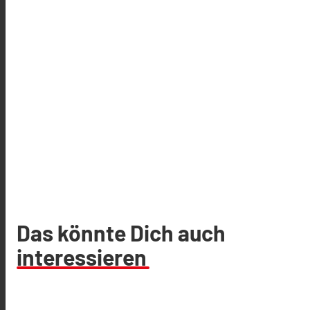
Das könnte Dich auch
interessieren