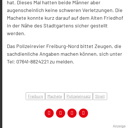
hat. Dieses Mal hatten beide Männer aber
augenscheinlich keine schweren Verletzungen. Die
Machete konnte kurz darauf auf dem Alten Friedhof
in der Nähe des Stadtgartens sicher gestellt
werden.
Das Polizeirevier Freiburg-Nord bittet Zeugen, die
sachdienliche Angaben machen können, sich unter
Tel: 07641-8824221 zu melden.
Freiburg
Machete
Polizeieinsatz
Streit
Anzeige