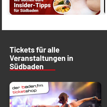
Tickets für alle
Veranstaltungen in
Südbaden