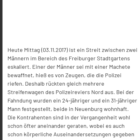
Heute Mittag (03.11.2017) ist ein Streit zwischen zwei
Männern im Bereich des Freiburger Stadtgartens
eskaliert. Einer der Männer sei mit einer Machete
bewaffnet, hieß es von Zeugen, die die Polizei
riefen. Deshalb rückten gleich mehrere
Streifenwagen des Polizeireviers Nord aus. Bei der
Fahndung wurden ein 24-jähriger und ein 31-jähriger
Mann festgestellt, beide in Neuenburg wohnhaft.
Die Kontrahenten sind in der Vergangenheit wohl
schon öfter aneinander geraten, wobei es auch
schon körperliche Auseinandersetzungen gegeben