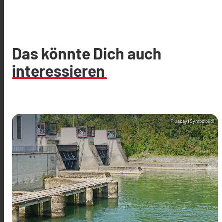
Das könnte Dich auch
interessieren
Pixabay (Symbolbild)