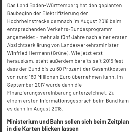
Das Land Baden-Württemberg hat den geplanten
Baubeginn der Elektrifizierung der
Hochrheinstrecke demnach im August 2018 beim
entsprechenden Verkehrs-Bundesprogramm
angemeldet - mehr als fünf Jahre nach einer ersten
Absichtserklärung von Landesverkehrsminister
Winfried Hermann (Grüne). Wie jetzt erst
herauskam, steht außerdem bereits seit 2015 fest,
dass der Bund bis zu 60 Prozent der Gesamtkosten
von rund 160 Millionen Euro übernehmen kann. Im
September 2017 wurde dann die
Finanzierungsvereinbarung unterzeichnet. Zu
einem ersten Informationsgespräch beim Bund kam
es dann im August 2018.
Ministerium und Bahn sollen sich beim Zeitplan
in die Karten blicken lassen