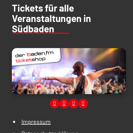
Tickets für alle
Veranstaltungen in
Südbaden
Impressum