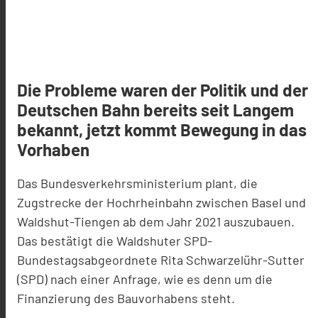
Die Probleme waren der Politik und der
Deutschen Bahn bereits seit Langem
bekannt, jetzt kommt Bewegung in das
Vorhaben
Das Bundesverkehrsministerium plant, die
Zugstrecke der Hochrheinbahn zwischen Basel und
Waldshut-Tiengen ab dem Jahr 2021 auszubauen.
Das bestätigt die Waldshuter SPD-
Bundestagsabgeordnete Rita Schwarzelühr-Sutter
(SPD) nach einer Anfrage, wie es denn um die
Finanzierung des Bauvorhabens steht.