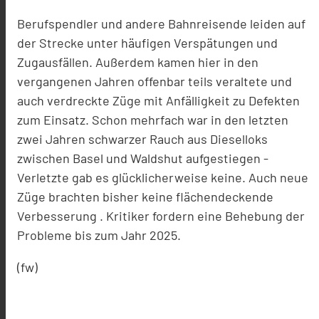
Berufspendler und andere Bahnreisende leiden auf
der Strecke unter häufigen Verspätungen und
Zugausfällen. Außerdem kamen hier in den
vergangenen Jahren offenbar teils veraltete und
auch verdreckte Züge mit Anfälligkeit zu Defekten
zum Einsatz. Schon mehrfach war in den letzten
zwei Jahren schwarzer Rauch aus Dieselloks
zwischen Basel und Waldshut aufgestiegen -
Verletzte gab es glücklicherweise keine. Auch neue
Züge brachten bisher keine flächendeckende
Verbesserung . Kritiker fordern eine Behebung der
Probleme bis zum Jahr 2025.
(fw)