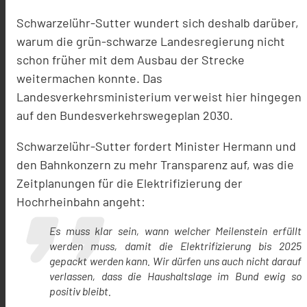
Schwarzelühr-Sutter wundert sich deshalb darüber,
warum die grün-schwarze Landesregierung nicht
schon früher mit dem Ausbau der Strecke
weitermachen konnte. Das
Landesverkehrsministerium verweist hier hingegen
auf den Bundesverkehrswegeplan 2030.
Schwarzelühr-Sutter fordert Minister Hermann und
den Bahnkonzern zu mehr Transparenz auf, was die
Zeitplanungen für die Elektrifizierung der
Hochrheinbahn angeht:
Es muss klar sein, wann welcher Meilenstein erfüllt
werden muss, damit die Elektrifizierung bis 2025
gepackt werden kann. Wir dürfen uns auch nicht darauf
verlassen, dass die Haushaltslage im Bund ewig so
positiv bleibt.