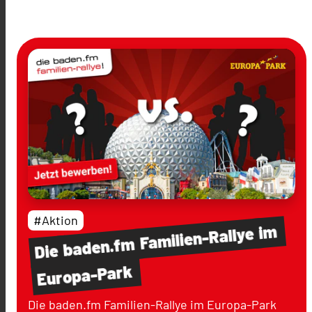
#Aktion
im
Familien-Rallye
baden.fm
Die
Europa-Park
Die baden.fm Familien-Rallye im Europa-Park