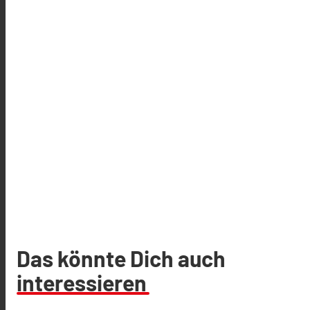
Das könnte Dich auch
interessieren