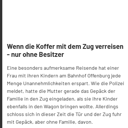
Wenn die Koffer mit dem Zug verreisen
- nur ohne Besitzer
Eine besonders aufmerksame Reisende hat einer
Frau mit ihren Kindern am Bahnhof Offenburg jede
Menge Unannehmlichkeiten erspart. Wie die Polizei
meldet, hatte die Mutter gerade das Gepäck der
Familie in den Zug eingeladen, als sie ihre Kinder
ebenfalls in den Wagon bringen wollte. Allerdings
schloss sich in dieser Zeit die Tür und der Zug fuhr
mit Gepäck, aber ohne Familie, davon.