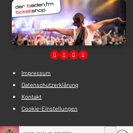
Impressum
Datenschutzerklärung
Kontakt
Cookie-Einstellungen