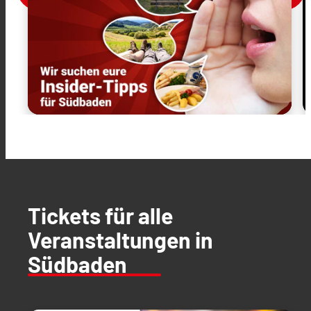
Tickets für alle
Veranstaltungen in
Südbaden