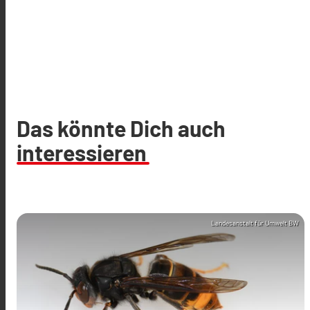
Das könnte Dich auch
interessieren
Landesanstalt für Umwelt BW