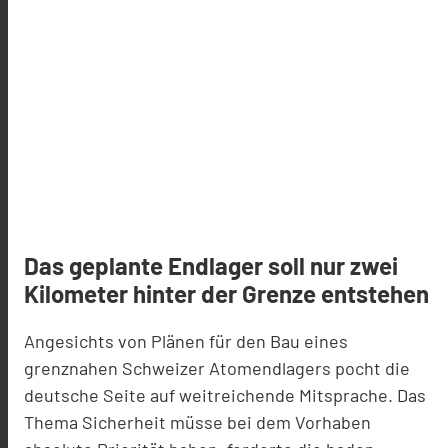
Das geplante Endlager soll nur zwei
Kilometer hinter der Grenze entstehen
Angesichts von Plänen für den Bau eines
grenznahen Schweizer Atomendlagers pocht die
deutsche Seite auf weitreichende Mitsprache. Das
Thema Sicherheit müsse bei dem Vorhaben