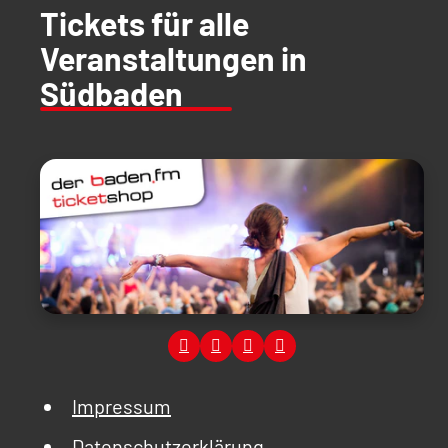
Tickets für alle
Veranstaltungen in
Südbaden
Impressum
Datenschutzerklärung