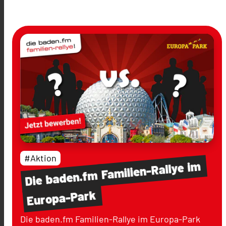
#Aktion
im
Familien-Rallye
baden.fm
Die
Europa-Park
Die baden.fm Familien-Rallye im Europa-Park