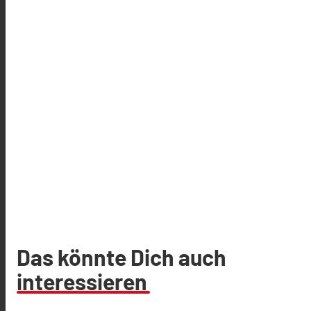
Das könnte Dich auch
interessieren