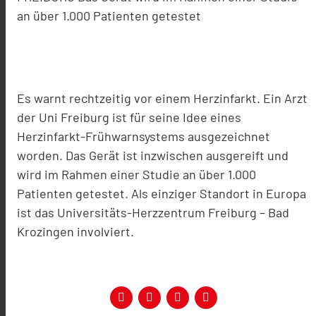
an über 1.000 Patienten getestet
Es warnt rechtzeitig vor einem Herzinfarkt. Ein Arzt
der Uni Freiburg ist für seine Idee eines
Herzinfarkt-Frühwarnsystems ausgezeichnet
worden. Das Gerät ist inzwischen ausgereift und
wird im Rahmen einer Studie an über 1.000
Patienten getestet. Als einziger Standort in Europa
ist das Universitäts-Herzzentrum Freiburg – Bad
Krozingen involviert.