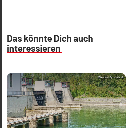
Das könnte Dich auch
interessieren
Pixabay (Symbolbild)