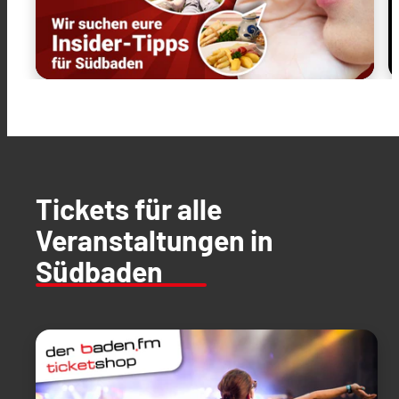
Tickets für alle
Veranstaltungen in
Südbaden