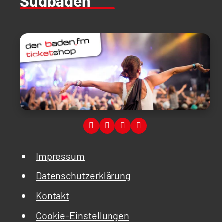
Südbaden
Impressum
Datenschutzerklärung
Kontakt
Cookie-Einstellungen