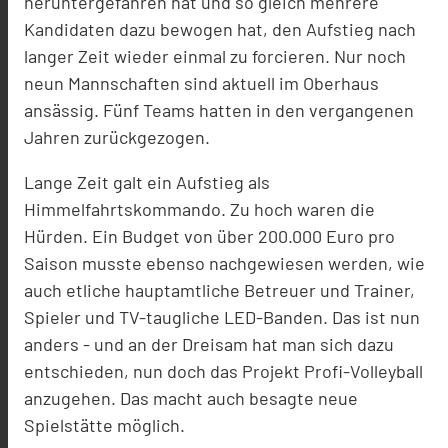
heruntergefahren hat und so gleich mehrere
Kandidaten dazu bewogen hat, den Aufstieg nach
langer Zeit wieder einmal zu forcieren. Nur noch
neun Mannschaften sind aktuell im Oberhaus
ansässig. Fünf Teams hatten in den vergangenen
Jahren zurückgezogen.
Lange Zeit galt ein Aufstieg als
Himmelfahrtskommando. Zu hoch waren die
Hürden. Ein Budget von über 200.000 Euro pro
Saison musste ebenso nachgewiesen werden, wie
auch etliche hauptamtliche Betreuer und Trainer,
Spieler und TV-taugliche LED-Banden. Das ist nun
anders - und an der Dreisam hat man sich dazu
entschieden, nun doch das Projekt Profi-Volleyball
anzugehen. Das macht auch besagte neue
Spielstätte möglich.