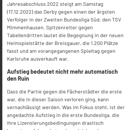
Jahresabschluss 2022 steigt am Samstag
(17.12.2022) das Derby gegen einen der ärgsten
Verfolger in der Zweiten Bundesliga Süd, den TSV
Mimmenhausen. Spitzenreiter gegen
Tabellendritten lautet die Begegnung in der neuen
Heimspielstätte der Breisgauer, die 1.200 Plätze
fasst und am vorangegangenen Spieltag gegen
Karlsruhe ausverkauft war.
Aufstieg bedeutet nicht mehr automatisch
den Ruin
Dass die Partie gegen die Fächerstädter die erste
war, die in dieser Saison verloren ging, kann
vernachlässigt werden. Was im Fokus steht, ist der
angedachte Aufstieg in die erste Bundesliga, die
ihre Lizensierungsbedingungen drastisch