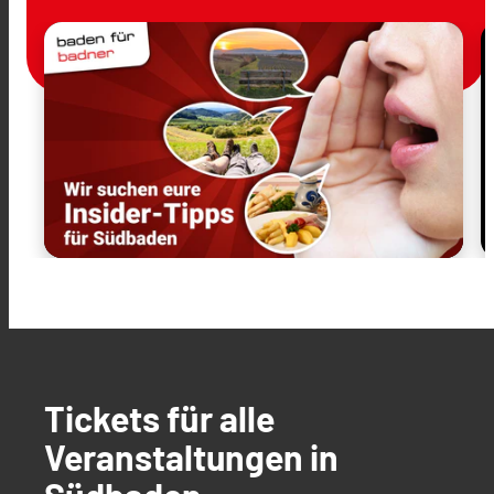
Tickets für alle
Veranstaltungen in