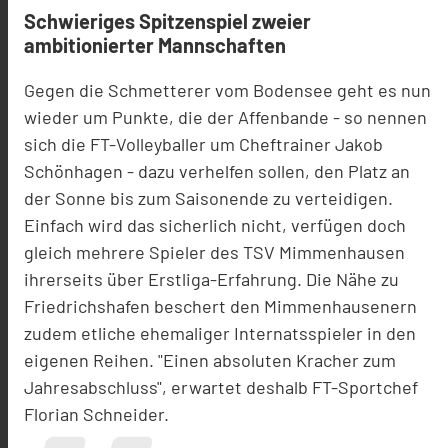
Schwieriges Spitzenspiel zweier
ambitionierter Mannschaften
Gegen die Schmetterer vom Bodensee geht es nun
wieder um Punkte, die der Affenbande - so nennen
sich die FT-Volleyballer um Cheftrainer Jakob
Schönhagen - dazu verhelfen sollen, den Platz an
der Sonne bis zum Saisonende zu verteidigen.
Einfach wird das sicherlich nicht, verfügen doch
gleich mehrere Spieler des TSV Mimmenhausen
ihrerseits über Erstliga-Erfahrung. Die Nähe zu
Friedrichshafen beschert den Mimmenhausenern
zudem etliche ehemaliger Internatsspieler in den
eigenen Reihen. "Einen absoluten Kracher zum
Jahresabschluss", erwartet deshalb FT-Sportchef
Florian Schneider.