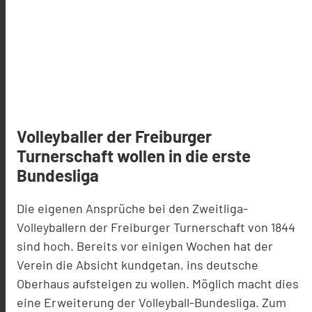
Volleyballer der Freiburger
Turnerschaft wollen in die erste
Bundesliga
Die eigenen Ansprüche bei den Zweitliga-
Volleyballern der Freiburger Turnerschaft von 1844
sind hoch. Bereits vor einigen Wochen hat der
Verein die Absicht kundgetan, ins deutsche
Oberhaus aufsteigen zu wollen. Möglich macht dies
eine Erweiterung der Volleyball-Bundesliga. Zum