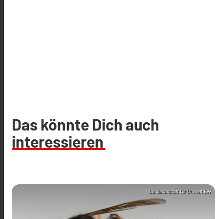
Das könnte Dich auch
interessieren
Landesanstalt für Umwelt BW