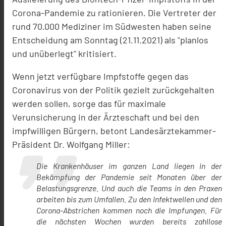
Corona-Pandemie zu rationieren. Die Vertreter der
rund 70.000 Mediziner im Südwesten haben seine
Entscheidung am Sonntag (21.11.2021) als "planlos
und unüberlegt" kritisiert.
Wenn jetzt verfügbare Impfstoffe gegen das
Coronavirus von der Politik gezielt zurückgehalten
werden sollen, sorge das für maximale
Verunsicherung in der Ärzteschaft und bei den
impfwilligen Bürgern, betont Landesärztekammer-
Präsident Dr. Wolfgang Miller:
Die Krankenhäuser im ganzen Land liegen in der
Bekämpfung der Pandemie seit Monaten über der
Belastungsgrenze. Und auch die Teams in den Praxen
arbeiten bis zum Umfallen. Zu den Infektwellen und den
Corona-Abstrichen kommen noch die Impfungen. Für
die nächsten Wochen wurden bereits zahllose