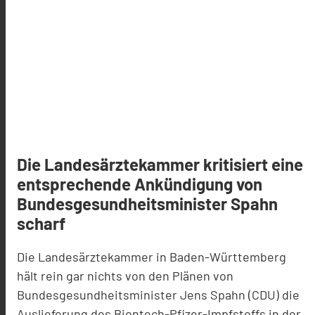
Die Landesärztekammer kritisiert eine
entsprechende Ankündigung von
Bundesgesundheitsminister Spahn
scharf
Die Landesärztekammer in Baden-Württemberg
hält rein gar nichts von den Plänen von
Bundesgesundheitsminister Jens Spahn (CDU) die
Auslieferung des Biontech-Pfizer-Impfstoffs in der