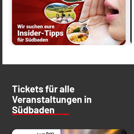
Tickets für alle
Veranstaltungen in
Südbaden