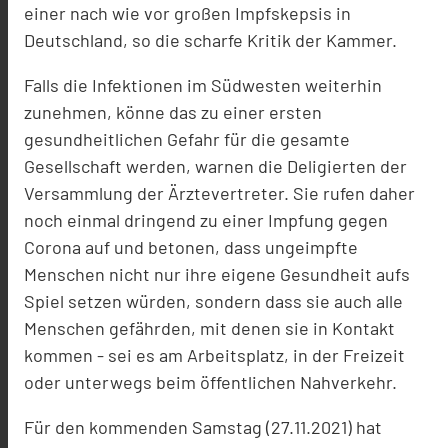
einer nach wie vor großen Impfskepsis in
Deutschland, so die scharfe Kritik der Kammer.
Falls die Infektionen im Südwesten weiterhin
zunehmen, könne das zu einer ersten
gesundheitlichen Gefahr für die gesamte
Gesellschaft werden, warnen die Deligierten der
Versammlung der Ärztevertreter. Sie rufen daher
noch einmal dringend zu einer Impfung gegen
Corona auf und betonen, dass ungeimpfte
Menschen nicht nur ihre eigene Gesundheit aufs
Spiel setzen würden, sondern dass sie auch alle
Menschen gefährden, mit denen sie in Kontakt
kommen - sei es am Arbeitsplatz, in der Freizeit
oder unterwegs beim öffentlichen Nahverkehr.
Für den kommenden Samstag (27.11.2021) hat