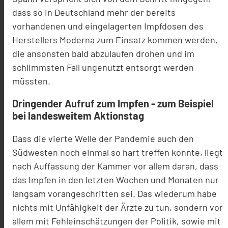
dass so in Deutschland mehr der bereits
vorhandenen und eingelagerten Impfdosen des
Herstellers Moderna zum Einsatz kommen werden,
die ansonsten bald abzulaufen drohen und im
schlimmsten Fall ungenutzt entsorgt werden
müssten.
Dringender Aufruf zum Impfen - zum Beispiel
bei landesweitem Aktionstag
Dass die vierte Welle der Pandemie auch den
Südwesten noch einmal so hart treffen konnte, liegt
nach Auffassung der Kammer vor allem daran, dass
das Impfen in den letzten Wochen und Monaten nur
langsam vorangeschritten sei. Das wiederum habe
nichts mit Unfähigkeit der Ärzte zu tun, sondern vor
allem mit Fehleinschätzungen der Politik, sowie mit