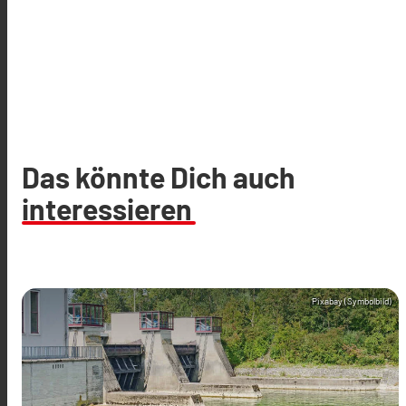
Das könnte Dich auch
interessieren
Pixabay (Symbolbild)