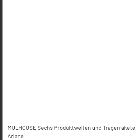
MULHOUSE Sechs Produktwelten und Trägerrakete
Ariane