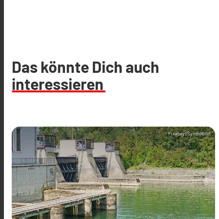
Das könnte Dich auch
interessieren
Pixabay (Symbolbild)