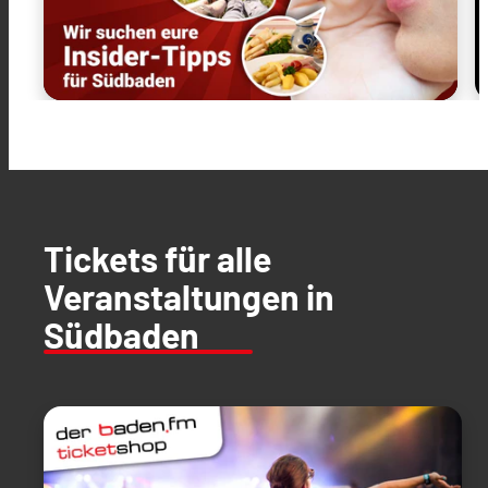
Tickets für alle
Veranstaltungen in
Südbaden