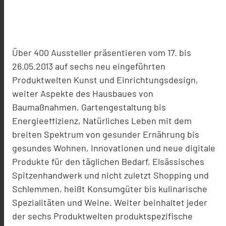
Über 400 Aussteller präsentieren vom 17. bis
26.05.2013 auf sechs neu eingeführten
Produktwelten Kunst und Einrichtungsdesign,
weiter Aspekte des Hausbaues von
Baumaßnahmen, Gartengestaltung bis
Energieeffizienz, Natürliches Leben mit dem
breiten Spektrum von gesunder Ernährung bis
gesundes Wohnen, Innovationen und neue digitale
Produkte für den täglichen Bedarf, Elsässisches
Spitzenhandwerk und nicht zuletzt Shopping und
Schlemmen, heißt Konsumgüter bis kulinarische
Spezialitäten und Weine. Weiter beinhaltet jeder
der sechs Produktwelten produktspezifische