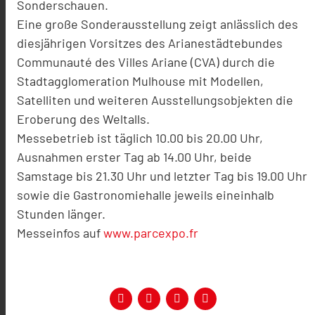
Sonderschauen.
Eine große Sonderausstellung zeigt anlässlich des
diesjährigen Vorsitzes des Arianestädtebundes
Communauté des Villes Ariane (CVA) durch die
Stadtagglomeration Mulhouse mit Modellen,
Satelliten und weiteren Ausstellungsobjekten die
Eroberung des Weltalls.
Messebetrieb ist täglich 10.00 bis 20.00 Uhr,
Ausnahmen erster Tag ab 14.00 Uhr, beide
Samstage bis 21.30 Uhr und letzter Tag bis 19.00 Uhr
sowie die Gastronomiehalle jeweils eineinhalb
Stunden länger.
Messeinfos auf
www.parcexpo.fr