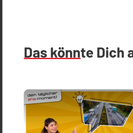
Das könnte Dich 