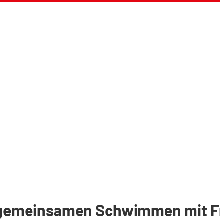
 gemeinsamen Schwimmen mit Fr