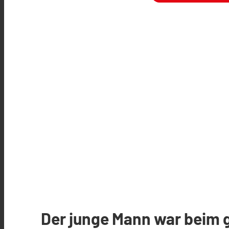
Der junge Mann war beim