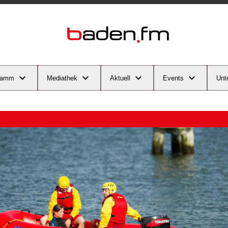
ramm
Mediathek
Aktuell
Events
Unt