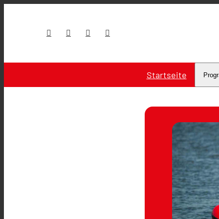
Startseite
Prog