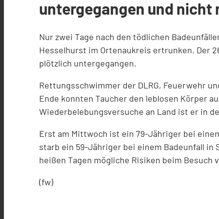
untergegangen und nicht 
Nur zwei Tage nach den tödlichen Badeunfälle
Hesselhurst im Ortenaukreis ertrunken. Der 
plötzlich untergegangen.
Rettungsschwimmer der DLRG, Feuerwehr und 
Ende konnten Taucher den leblosen Körper aus
Wiederbelebungsversuche an Land ist er in de
Erst am Mittwoch ist ein 79-Jähriger bei ei
starb ein 59-Jähriger bei einem Badeunfall i
heißen Tagen mögliche Risiken beim Besuch v
(fw)