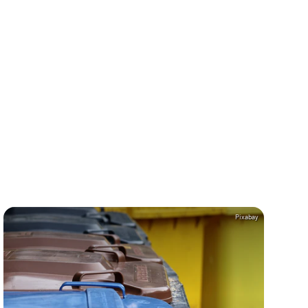
Pixabay