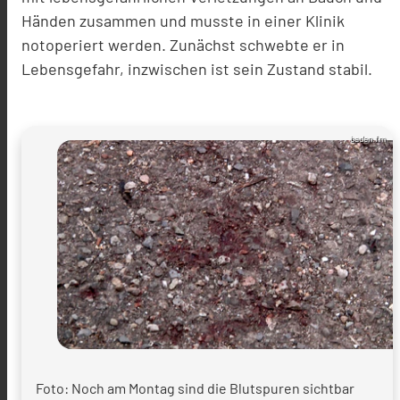
Händen zusammen und musste in einer Klinik
notoperiert werden. Zunächst schwebte er in
Lebensgefahr, inzwischen ist sein Zustand stabil.
baden.fm
Foto: Noch am Montag sind die Blutspuren sichtbar