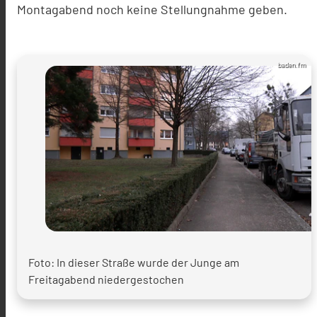
Montagabend noch keine Stellungnahme geben.
baden.fm
Foto: In dieser Straße wurde der Junge am
Freitagabend niedergestochen