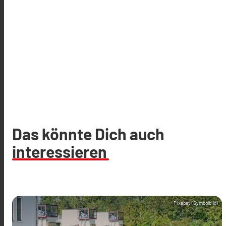
Das könnte Dich auch
interessieren
Pixabay (Symbolbild)