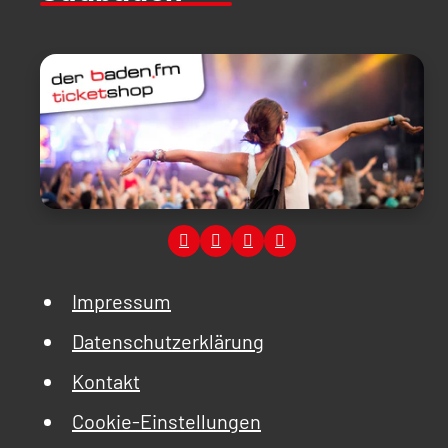
Impressum
Datenschutzerklärung
Kontakt
Cookie-Einstellungen