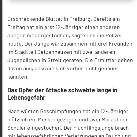
Erschreckende Bluttat in Freiburg. Bereits am
Freitag hat ein erst 12-Jähriger einen anderen
Jungen niedergestochen, sagte uns die Polizei
heute. Der Junge war zusammen mit drei Freunden
im Stadtteil Betzenhausen mit zwei anderen
Jugendlichen in Streit geraten. Die Ermittler gehen
davon aus, dass sie sich vorher nicht genauer
kannten.
Das Opfer der Attacke schwebte lange in
Lebensgefahr
Nach wüsten Beschimpfungen hat ein 12-Jähriger
plötzlich ein Messer gezogen und zwei Mal auf den
Schüler eingestochen. Der Flüchtlingsjunge brach
mit lebensgefährlichen Verletzungen an Bauch und