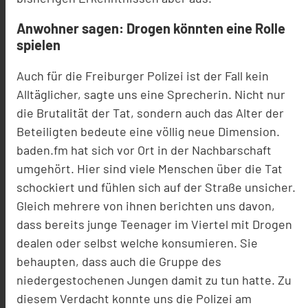
Anwohner sagen: Drogen könnten eine Rolle
spielen
Auch für die Freiburger Polizei ist der Fall kein
Alltäglicher, sagte uns eine Sprecherin. Nicht nur
die Brutalität der Tat, sondern auch das Alter der
Beteiligten bedeute eine völlig neue Dimension.
baden.fm hat sich vor Ort in der Nachbarschaft
umgehört. Hier sind viele Menschen über die Tat
schockiert und fühlen sich auf der Straße unsicher.
Gleich mehrere von ihnen berichten uns davon,
dass bereits junge Teenager im Viertel mit Drogen
dealen oder selbst welche konsumieren. Sie
behaupten, dass auch die Gruppe des
niedergestochenen Jungen damit zu tun hatte. Zu
diesem Verdacht konnte uns die Polizei am