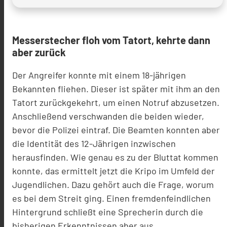
Messerstecher floh vom Tatort, kehrte dann
aber zurück
Der Angreifer konnte mit einem 18-jährigen
Bekannten fliehen. Dieser ist später mit ihm an den
Tatort zurückgekehrt, um einen Notruf abzusetzen.
Anschließend verschwanden die beiden wieder,
bevor die Polizei eintraf. Die Beamten konnten aber
die Identität des 12-Jährigen inzwischen
herausfinden. Wie genau es zu der Bluttat kommen
konnte, das ermittelt jetzt die Kripo im Umfeld der
Jugendlichen. Dazu gehört auch die Frage, worum
es bei dem Streit ging. Einen fremdenfeindlichen
Hintergrund schließt eine Sprecherin durch die
bisherigen Erkenntnissen aber aus.