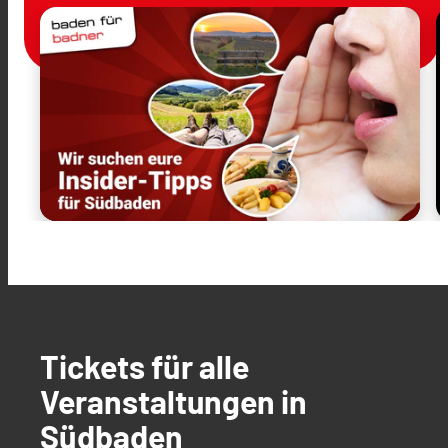
Tickets für alle
Veranstaltungen in
Südbaden