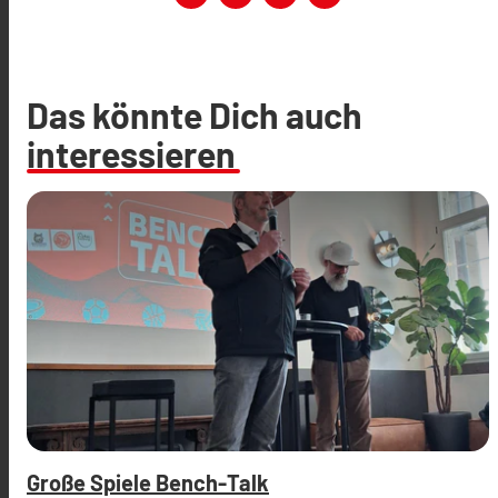
Das könnte Dich auch
interessieren
Große Spiele Bench-Talk