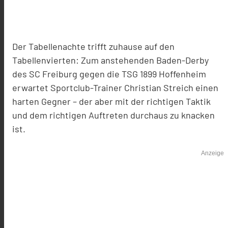
Der Tabellenachte trifft zuhause auf den
Tabellenvierten: Zum anstehenden Baden-Derby
des SC Freiburg gegen die TSG 1899 Hoffenheim
erwartet Sportclub-Trainer Christian Streich einen
harten Gegner – der aber mit der richtigen Taktik
und dem richtigen Auftreten durchaus zu knacken
ist.
Anzeige