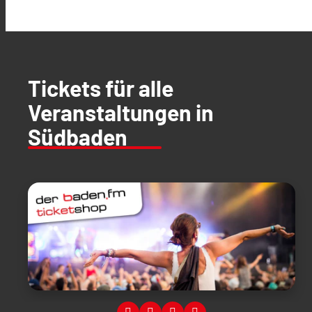
Tickets für alle
Veranstaltungen in
Südbaden