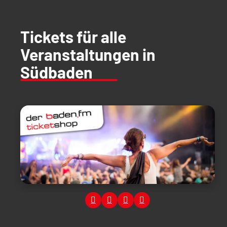
Tickets für alle
Veranstaltungen in
Südbaden