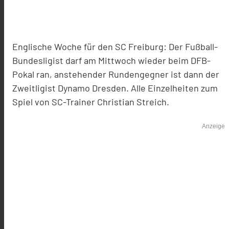
Englische Woche für den SC Freiburg: Der Fußball-
Bundesligist darf am Mittwoch wieder beim DFB-
Pokal ran, anstehender Rundengegner ist dann der
Zweitligist Dynamo Dresden. Alle Einzelheiten zum
Spiel von SC-Trainer Christian Streich.
Anzeige