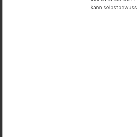
kann selbstbewusst