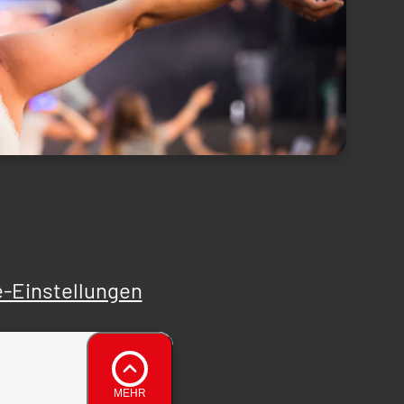
-Einstellungen