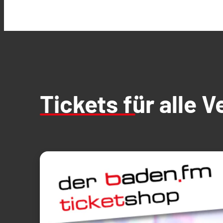
Tickets für alle 