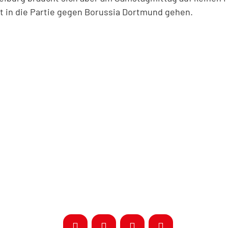
 in die Partie gegen Borussia Dortmund gehen.