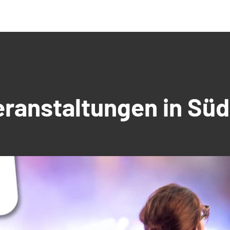
Veranstaltungen in S