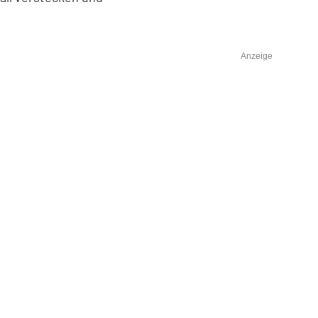
Anzeige