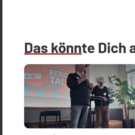
Das könnte Dich 