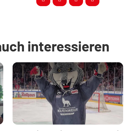
auch interessieren