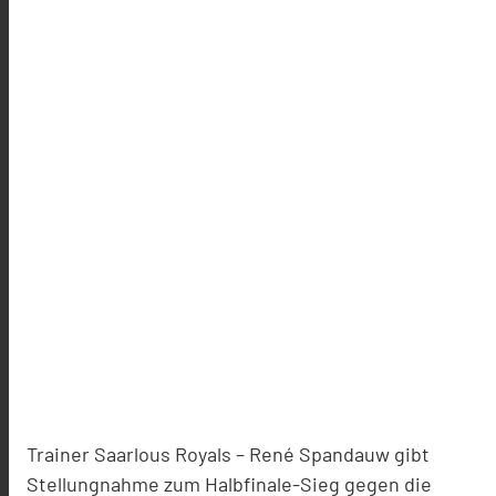
Trainer Saarlous Royals – René Spandauw gibt
Stellungnahme zum Halbfinale-Sieg gegen die