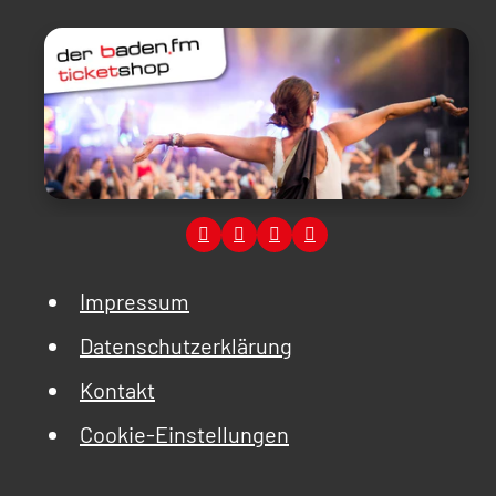
Impressum
Datenschutzerklärung
Kontakt
Cookie-Einstellungen