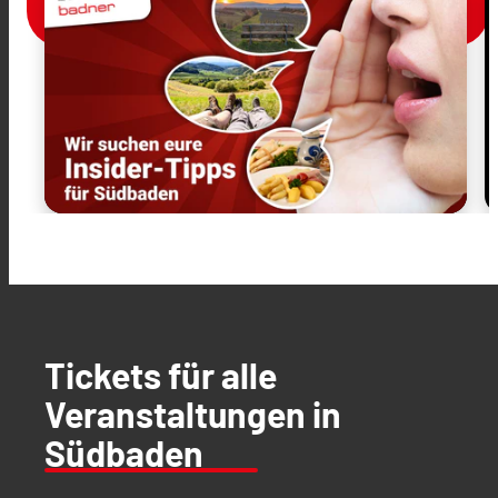
Tickets für alle
Veranstaltungen in
Südbaden