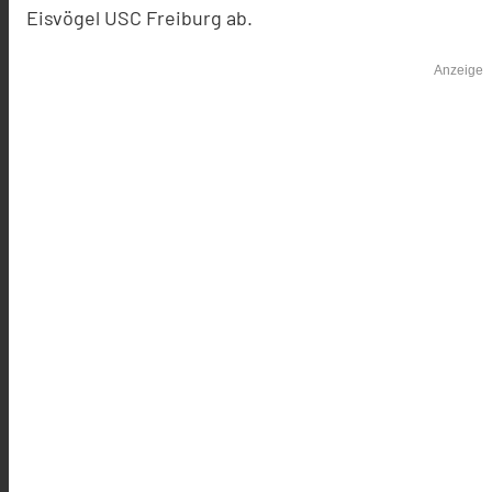
Eisvögel USC Freiburg ab.
Anzeige