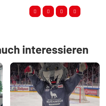
auch interessieren