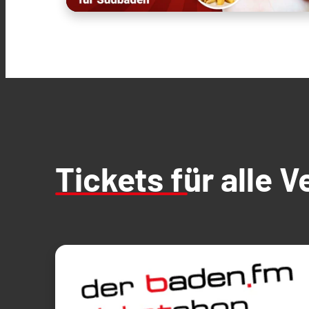
Tickets für alle 