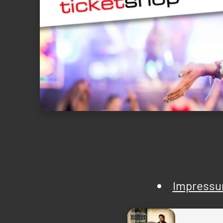
Impress