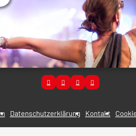
um
Datenschutzerklärung
Kontakt
Cookie