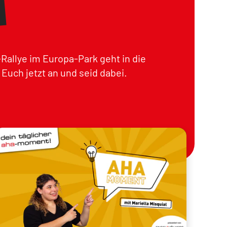
Rallye im Europa-Park geht in die
Euch jetzt an und seid dabei.