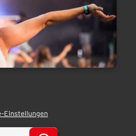
-Einstellungen