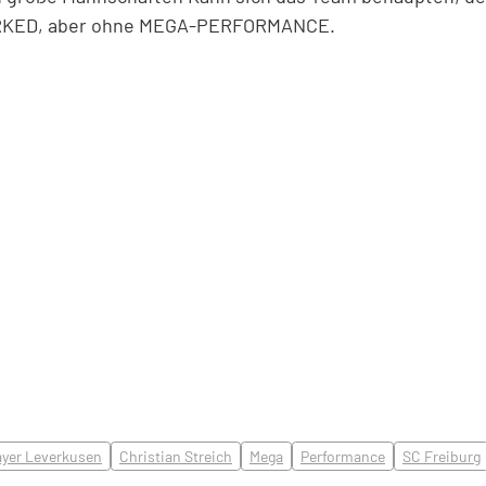
ORKED, aber ohne MEGA-PERFORMANCE.
yer Leverkusen
Christian Streich
Mega
Performance
SC Freiburg