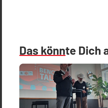
Das könnte Dich 