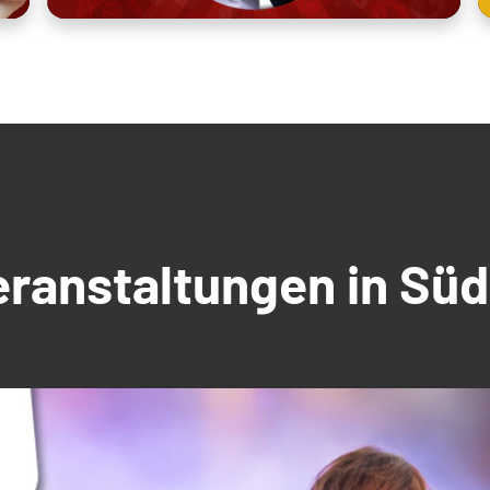
Veranstaltungen in S