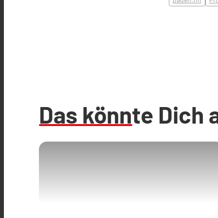
Das könnte Dich 