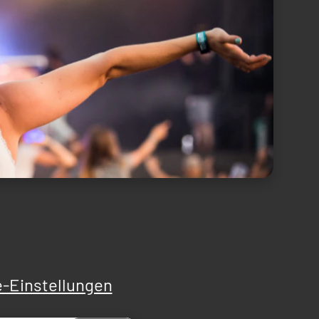
-Einstellungen