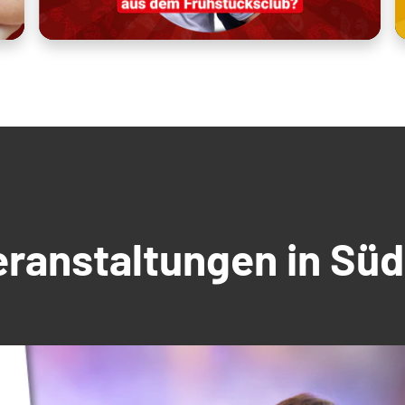
Veranstaltungen in S