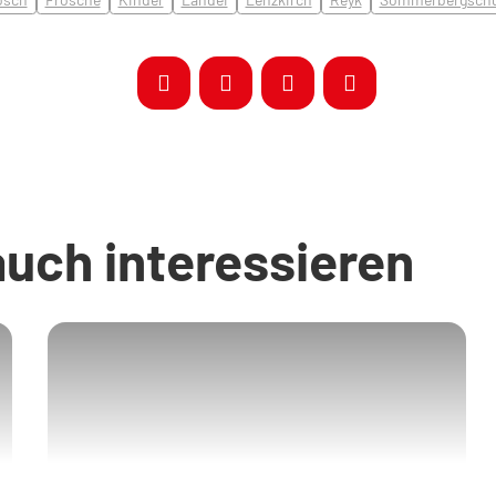
auch interessieren