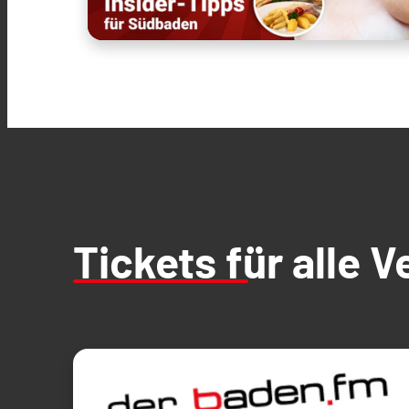
Tickets für alle 