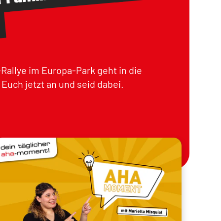
m
Rallye im Europa-Park geht in die
Euch jetzt an und seid dabei.