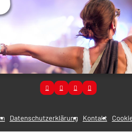
um
Datenschutzerklärung
Kontakt
Cookie