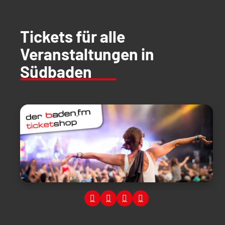
Tickets für alle
Veranstaltungen in
Südbaden