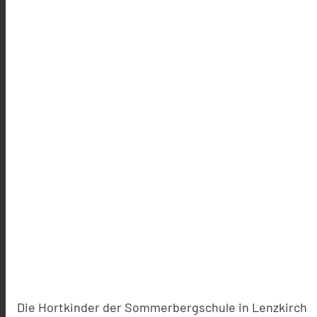
Die Hortkinder der Sommerbergschule in Lenzkirch