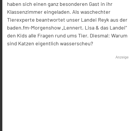
haben sich einen ganz besonderen Gast in ihr
Klassenzimmer eingeladen. Als waschechter
Tierexperte beantwortet unser Landei Reyk aus der
baden.fm-Morgenshow „Lennert, Lisa & das Landei“
den Kids alle Fragen rund ums Tier. Diesmal: Warum
sind Katzen eigentlich wasserscheu?
Anzeige