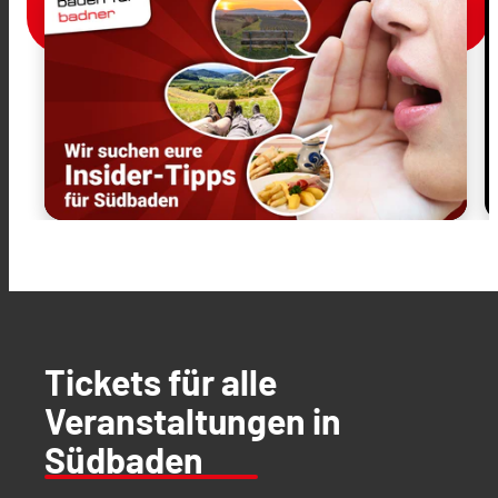
Tickets für alle
Veranstaltungen in
Südbaden