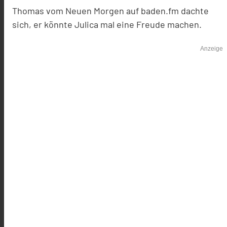
Thomas vom Neuen Morgen auf baden.fm dachte
sich, er könnte Julica mal eine Freude machen.
Anzeige