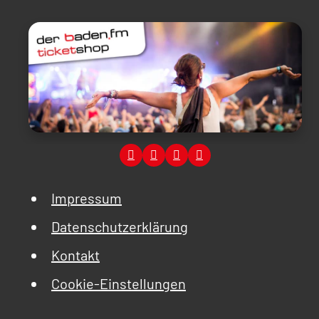
Impressum
Datenschutzerklärung
Kontakt
Cookie-Einstellungen