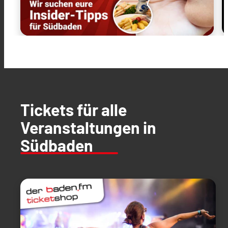
Tickets für alle
Veranstaltungen in
Südbaden