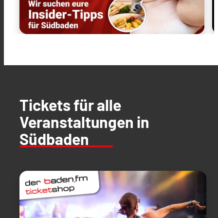
Tickets für alle
Veranstaltungen in
Südbaden