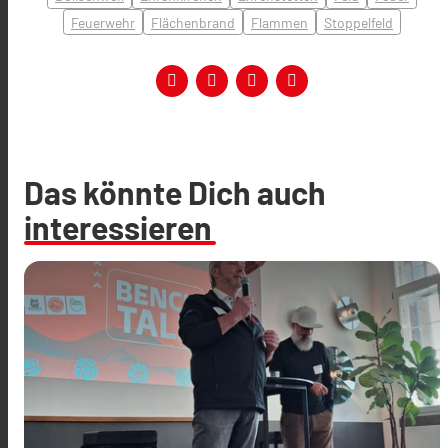
Feuerwehr
Flächenbrand
Flammen
Stoppelfeld
Das könnte Dich auch
interessieren