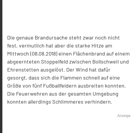
Die genaue Brandursache steht zwar noch nicht
fest, vermutlich hat aber die starke Hitze am
Mittwoch (08.08.2018) einen Flächenbrand auf einem
abgeernteten Stoppelfeld zwischen Bollschweil und
Ehrenstetten ausgelöst. Der Wind hat dafür
gesorgt, dass sich die Flammen schnell auf eine
Größe von fünf Fußballfeldern ausbreiten konnten.
Die Feuerwehren aus der gesamten Umgebung
konnten allerdings Schlimmeres verhindern.
Anzeige