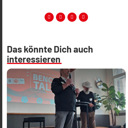
Das könnte Dich auch
interessieren