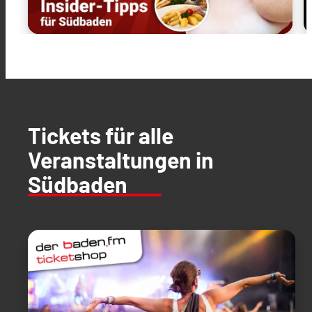
Tickets für alle
Veranstaltungen in
Südbaden