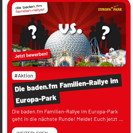
#Aktion
im
Familien-Rallye
baden.fm
Die
Europa-Park
Die baden.fm Familien-Rallye im Europa-Park
geht in die nächste Runde! Meldet Euch jetzt …