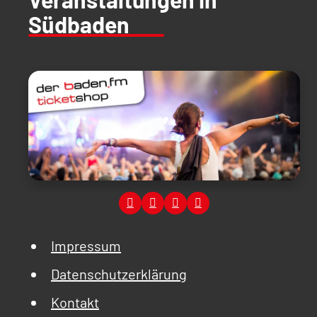
Südbaden
Impressum
Datenschutzerklärung
Kontakt