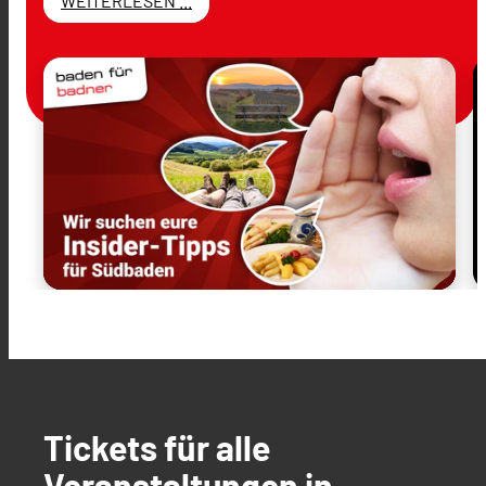
WEITERLESEN ...
Tickets für alle
Veranstaltungen in