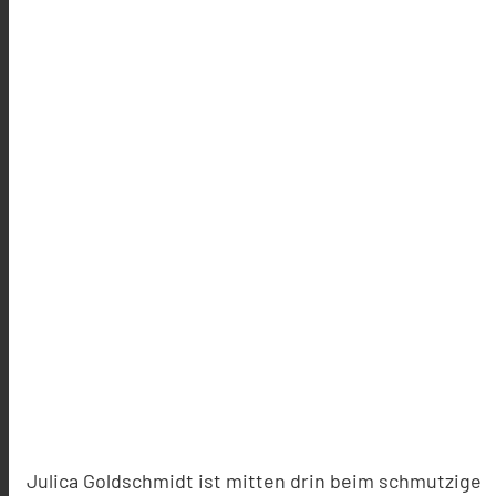
Julica Goldschmidt ist mitten drin beim schmutzige