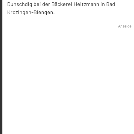
Dunschdig bei der Bäckerei Heitzmann in Bad
Krozingen-Biengen.
Anzeige