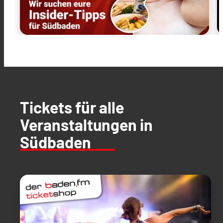
Tickets für alle
Veranstaltungen in
Südbaden