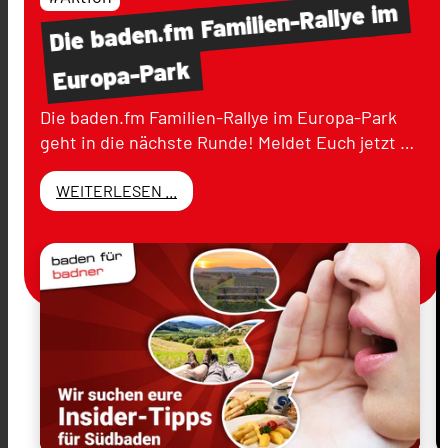
im
Familien-Rallye
baden.fm
Die
Europa-Park
Die baden.fm Familien-Rallye im Europa-Park
geht in die nächste Runde! Meldet Euch jetzt …
WEITERLESEN ...