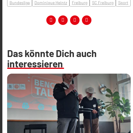
Bundesliga
Dominique Heintz
Freiburg
SC Freiburg
Sport
Das könnte Dich auch
interessieren