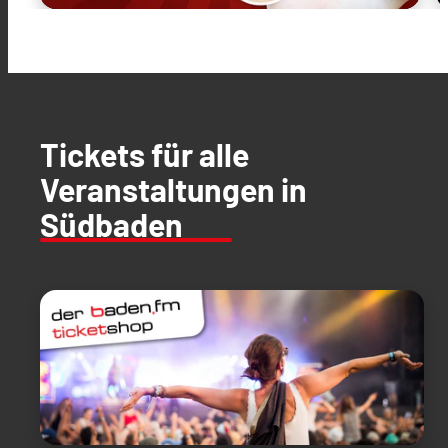
Tickets für alle
Veranstaltungen in
Südbaden