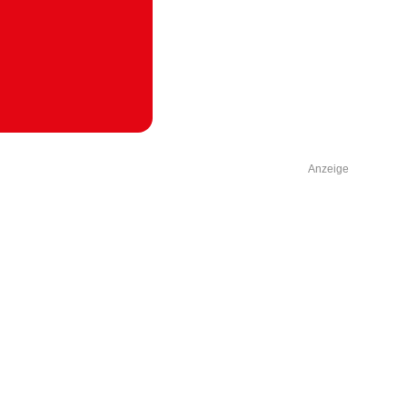
Anzeige