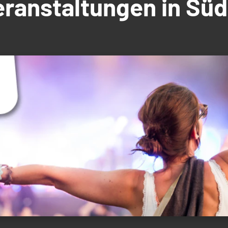
Veranstaltungen in S