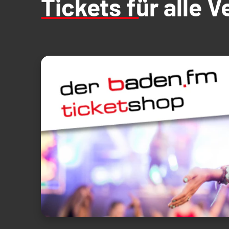
Tickets für alle 