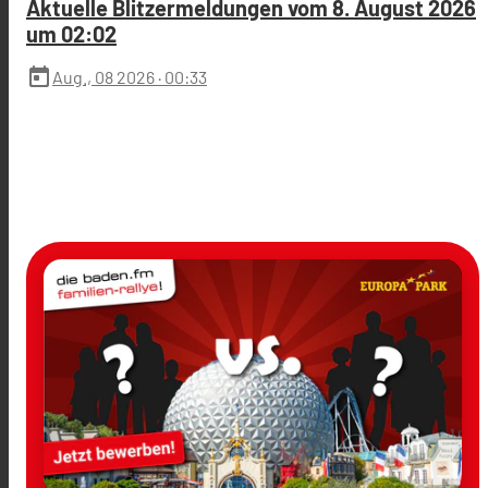
Aktuelle Blitzermeldungen vom 8. August 2026
um 02:02
today
Aug., 08 2026
· 00:33