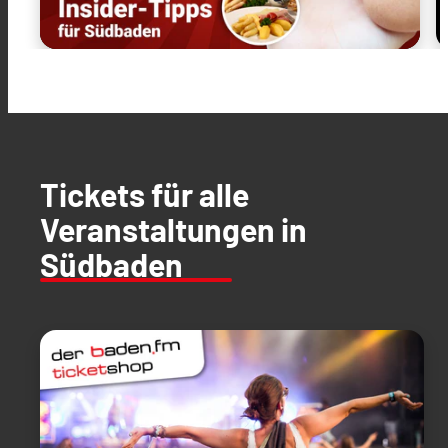
Tickets für alle
Veranstaltungen in
Südbaden