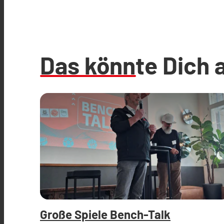
Das könnte Dich 
Große Spiele Bench-Talk