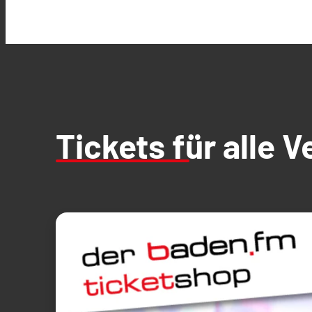
Tickets für alle 