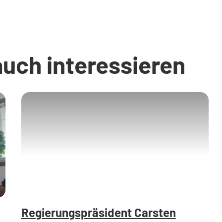
auch interessieren
Regierungspräsident Carsten