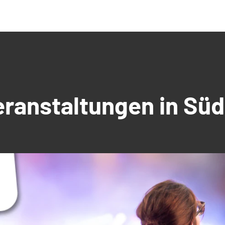
Veranstaltungen in S