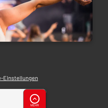
-Einstellungen