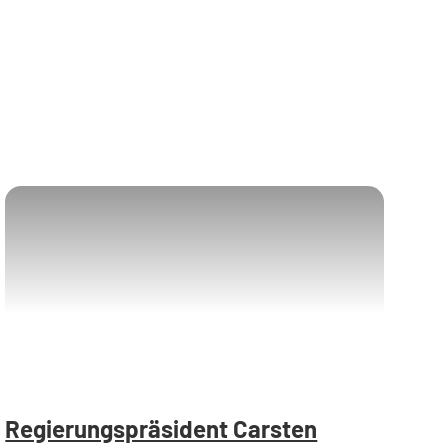
Regierungspräsident Carsten