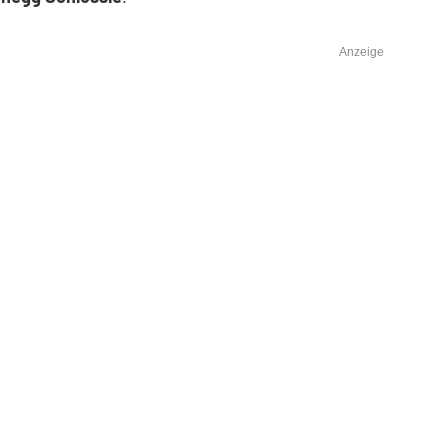
Anzeige