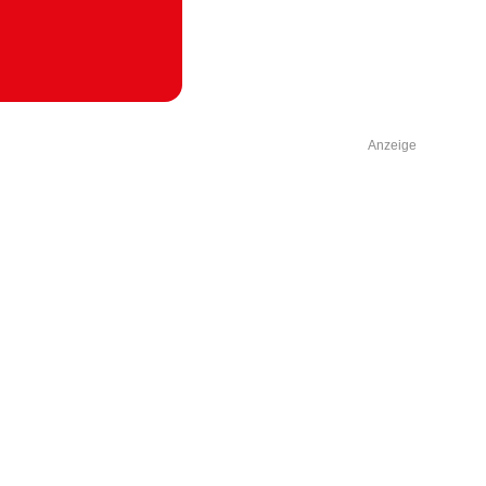
Anzeige