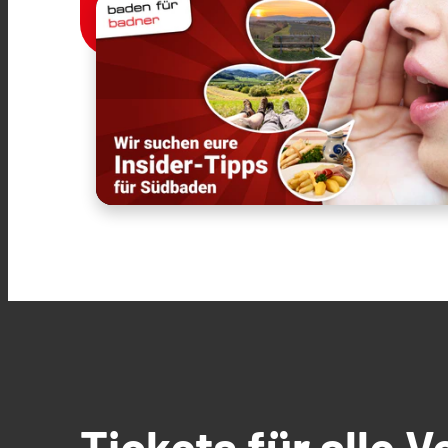
Tickets für alle 