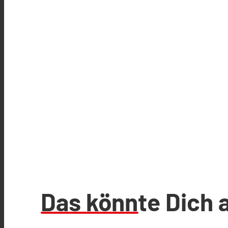
Das könnte Dich 