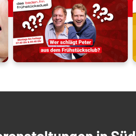
Veranstaltungen in S