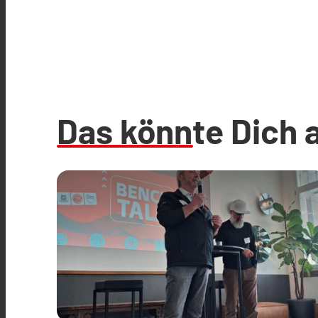
Das könnte Dich 