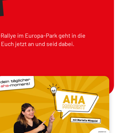
Rallye im Europa-Park geht in die
Euch jetzt an und seid dabei.