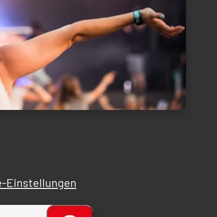
-Einstellungen