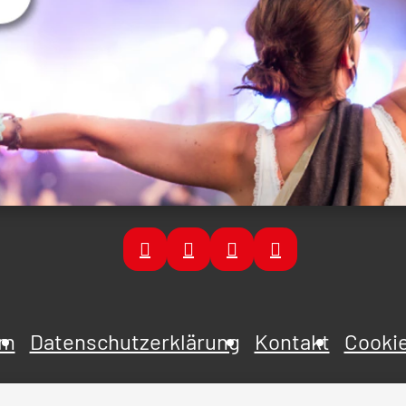
um
Datenschutzerklärung
Kontakt
Cookie