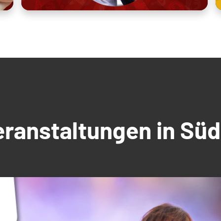
Veranstaltungen in S