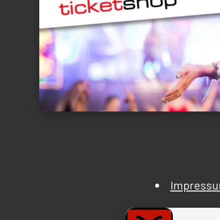
Impress