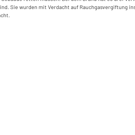
kind. Sie wurden mit Verdacht auf Rauchgasvergiftung in
cht.