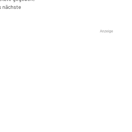
s nächste
Anzeige