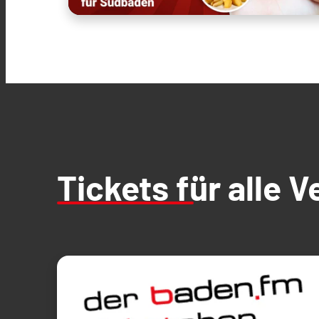
Tickets für alle 