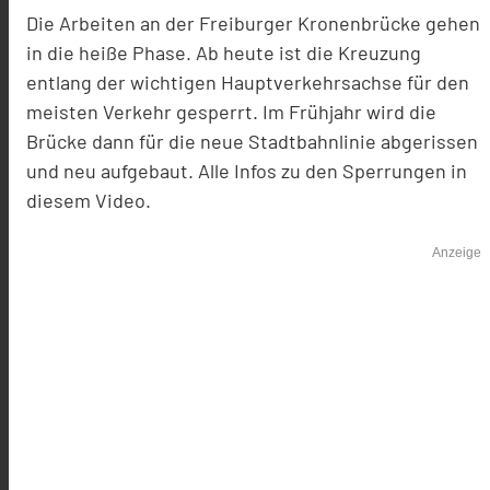
Die Arbeiten an der Freiburger Kronenbrücke gehen
in die heiße Phase. Ab heute ist die Kreuzung
entlang der wichtigen Hauptverkehrsachse für den
meisten Verkehr gesperrt. Im Frühjahr wird die
Brücke dann für die neue Stadtbahnlinie abgerissen
und neu aufgebaut. Alle Infos zu den Sperrungen in
diesem Video.
Anzeige