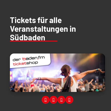
Tickets für alle
Veranstaltungen in
Südbaden