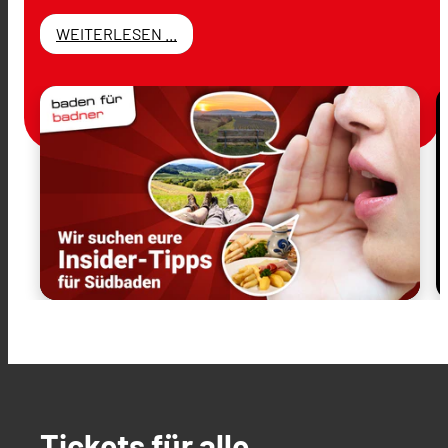
WEITERLESEN ...
Tickets für alle