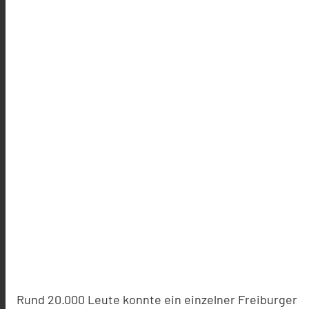
Rund 20.000 Leute konnte ein einzelner Freiburger