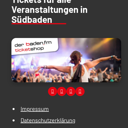
Veranstaltungen in
Südbaden
Impressum
Datenschutzerklärung