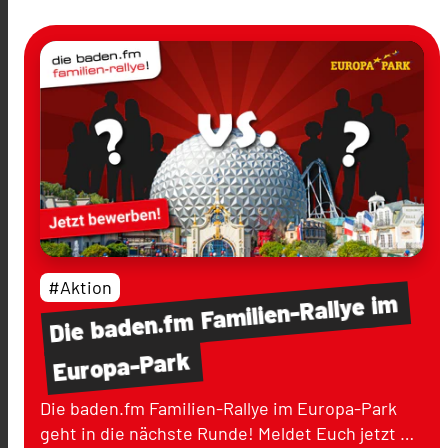
#Aktion
im
Familien-Rallye
baden.fm
Die
Europa-Park
Die baden.fm Familien-Rallye im Europa-Park
geht in die nächste Runde! Meldet Euch jetzt …