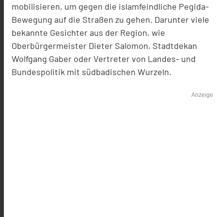
mobilisieren, um gegen die islamfeindliche Pegida-
Bewegung auf die Straßen zu gehen. Darunter viele
bekannte Gesichter aus der Region, wie
Oberbürgermeister Dieter Salomon, Stadtdekan
Wolfgang Gaber oder Vertreter von Landes- und
Bundespolitik mit südbadischen Wurzeln.
Anzeige