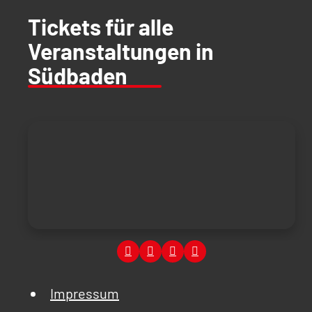
Tickets für alle
Veranstaltungen in
Südbaden
Impressum