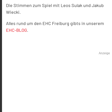
Die Stimmen zum Spiel mit Leos Sulak und Jakub
Wiecki.
Alles rund um den EHC Freiburg gibts in unserem
EHC-BLOG
.
Anzeige