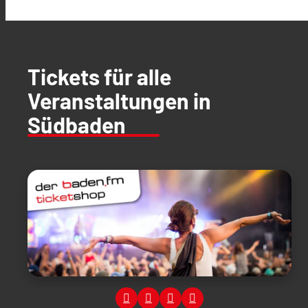
Tickets für alle
Veranstaltungen in
Südbaden