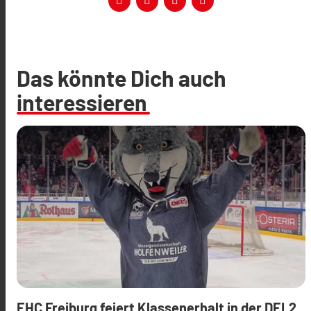
Das könnte Dich auch
interessieren
EHC Freiburg feiert Klassenerhalt in der DEL2