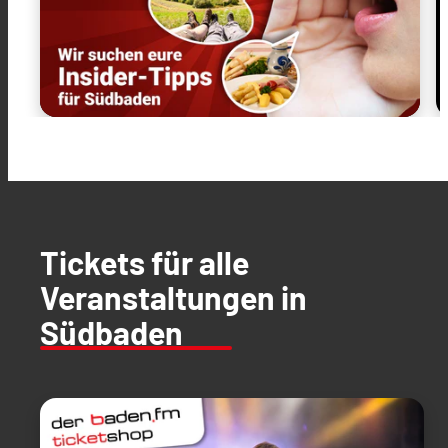
Tickets für alle
Veranstaltungen in
Südbaden