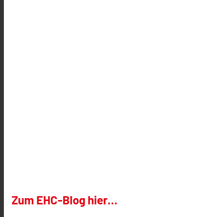
Zum EHC-Blog hier…