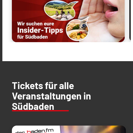
Tickets für alle
Veranstaltungen in
Südbaden