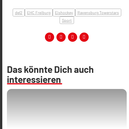
del2
EHC Freiburg
Eishockey
Ravensburg Towerstars
Sport
Das könnte Dich auch
interessieren