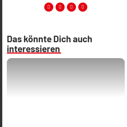
Das könnte Dich auch
interessieren