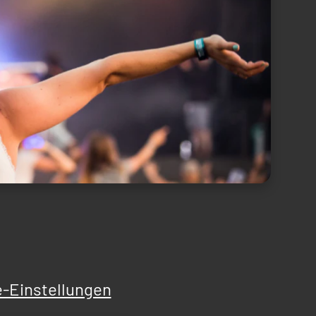
-Einstellungen