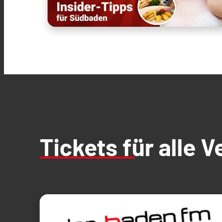
Tickets für alle 