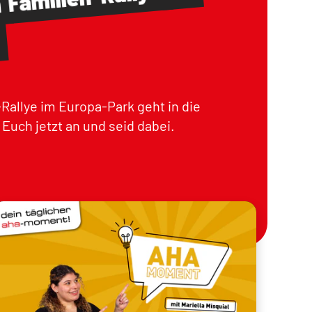
m
Rallye im Europa-Park geht in die
Euch jetzt an und seid dabei.