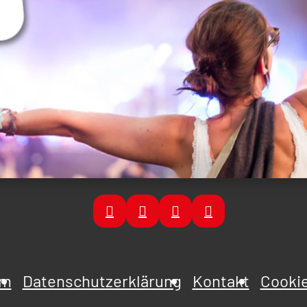
um
Datenschutzerklärung
Kontakt
Cookie