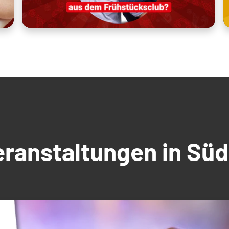
Veranstaltungen in S