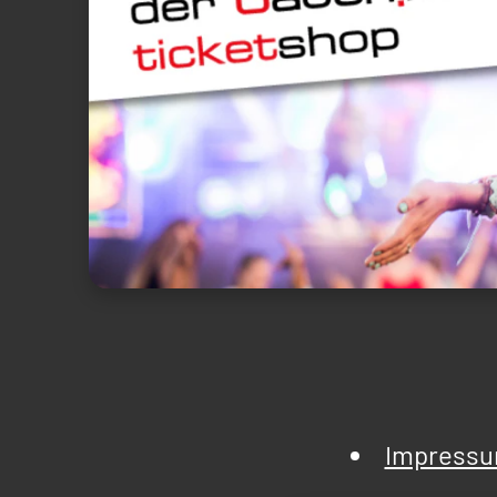
Impress