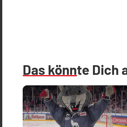
Das könnte Dich 