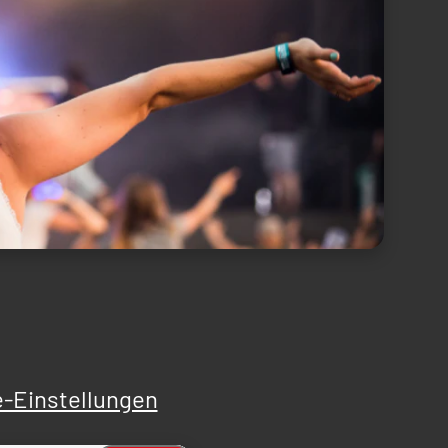
-Einstellungen