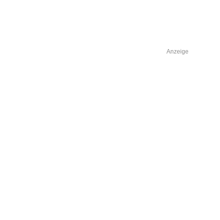
Anzeige