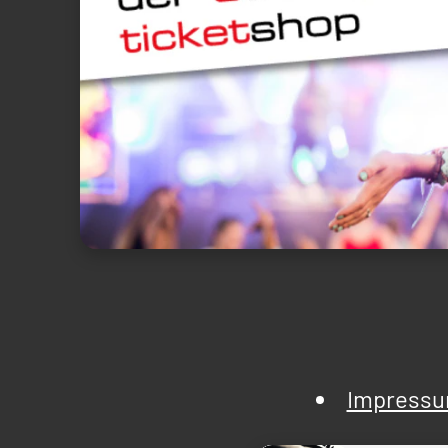
Impress