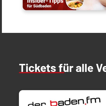
Tickets für alle 