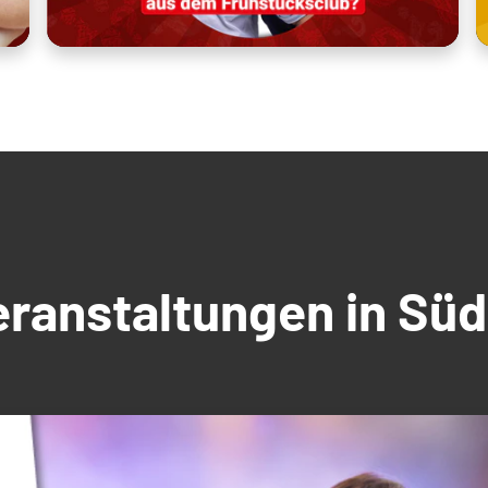
Veranstaltungen in S