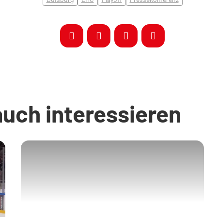
auch interessieren