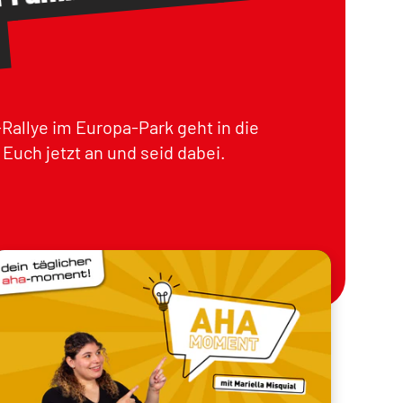
Rallye im Europa-Park geht in die
Euch jetzt an und seid dabei.