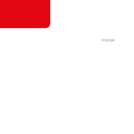
Anzeige