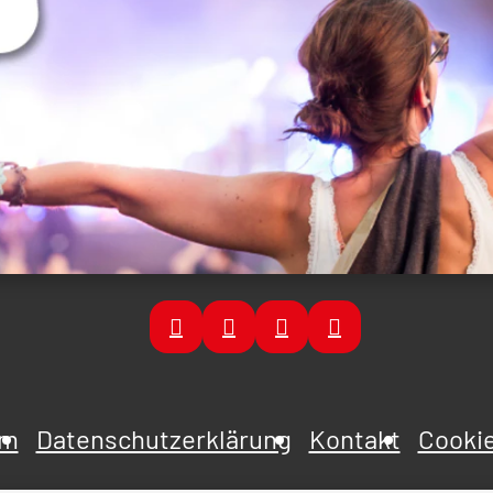
um
Datenschutzerklärung
Kontakt
Cookie