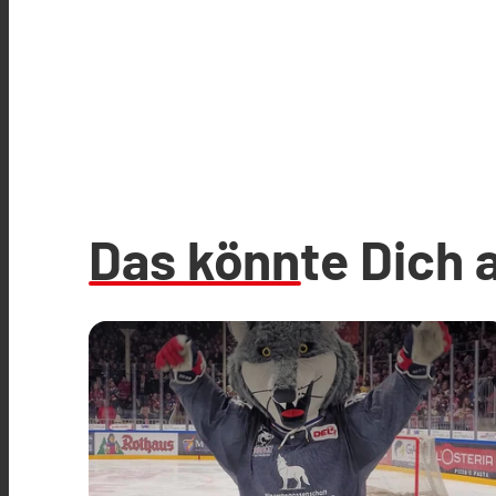
Das könnte Dich 