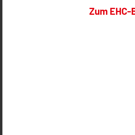
Zum EHC-B