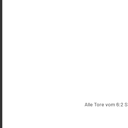
Alle Tore vom 6:2 S