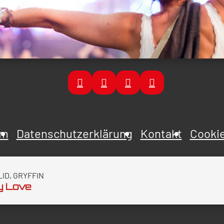
um
Datenschutzerklärung
Kontakt
Cookie
ID, GRYFFIN
y Love