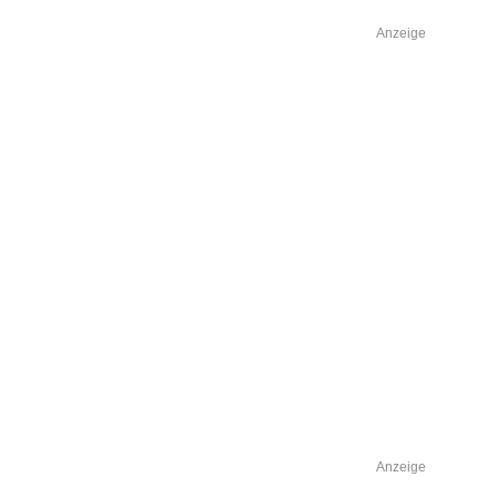
Anzeige
Anzeige