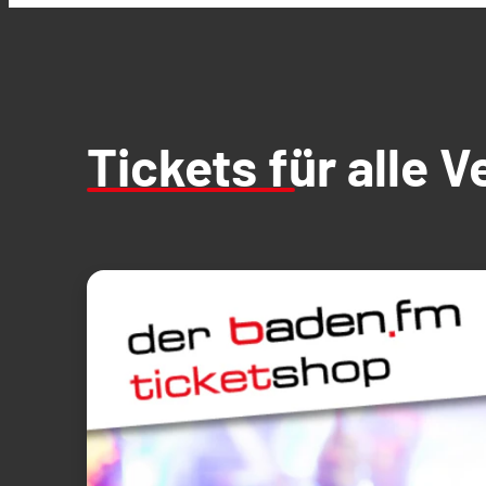
Tickets für alle 