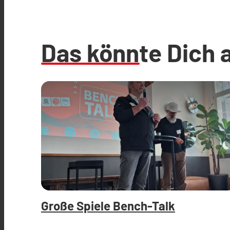
Das könnte Dich 
Große Spiele Bench-Talk