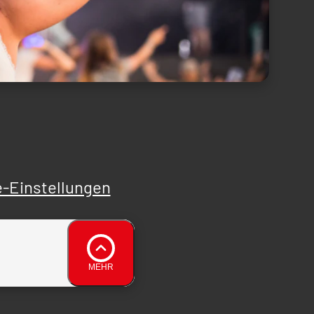
-Einstellungen