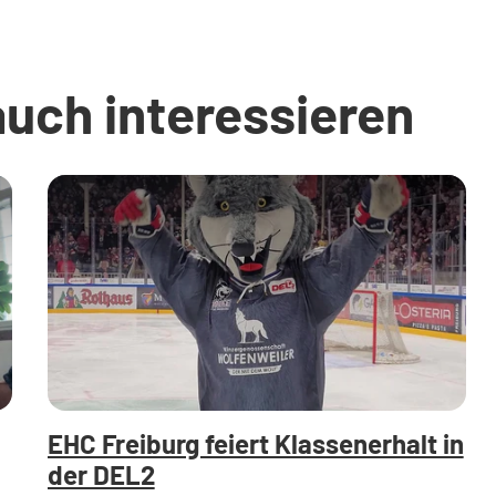
auch interessieren
EHC Freiburg feiert Klassenerhalt in
der DEL2