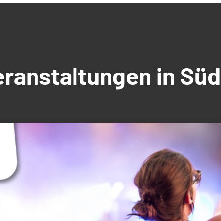
Veranstaltungen in S