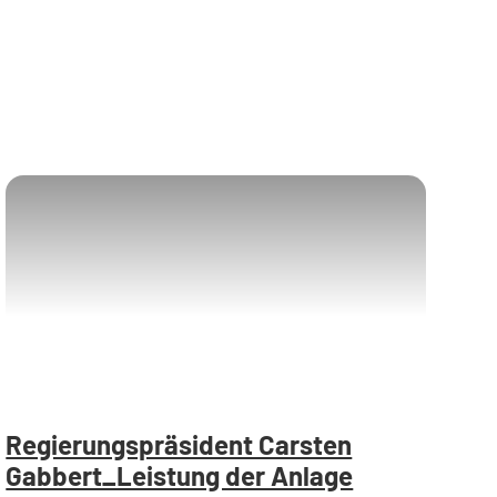
Regierungspräsident Carsten
Gabbert_Leistung der Anlage