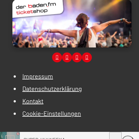
Impressum
Datenschutzerklärung
Kontakt
Cookie-Einstellungen