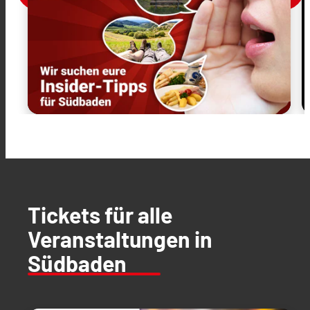
Tickets für alle
Veranstaltungen in
Südbaden