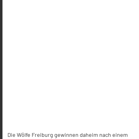
Die Wölfe Freiburg gewinnen daheim nach einem