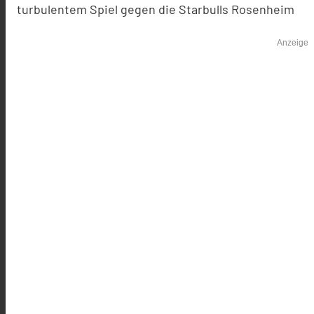
turbulentem Spiel gegen die Starbulls Rosenheim
Anzeige