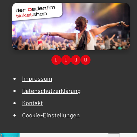
Impressum
Datenschutzerklärung
Kontakt
Cookie-Einstellungen