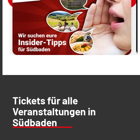
Tickets für alle
Veranstaltungen in
Südbaden