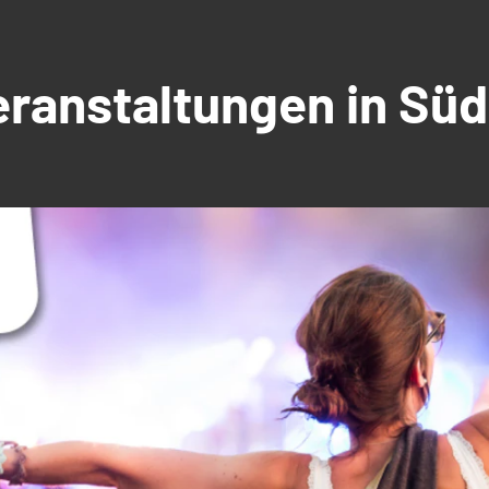
Veranstaltungen in S