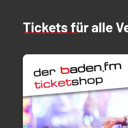
Tickets für alle 