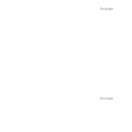
Anzeige
Anzeige