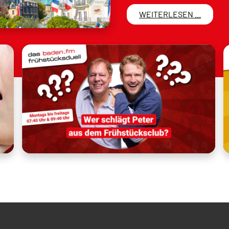
WEITERLESEN ...