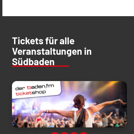
Tickets für alle
Veranstaltungen in
Südbaden