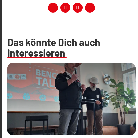
Das könnte Dich auch
interessieren